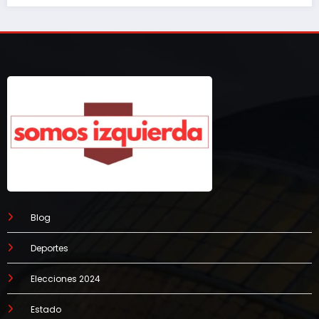
Blog
Deportes
Elecciones 2024
Estado