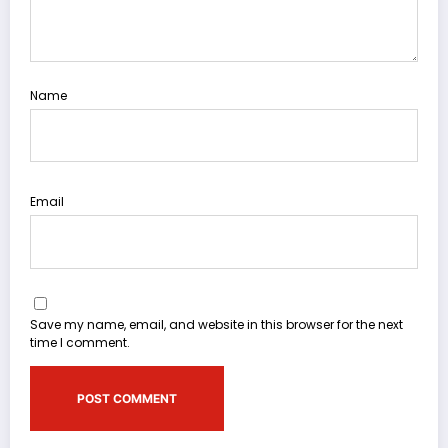
Name
Email
Save my name, email, and website in this browser for the next
time I comment.