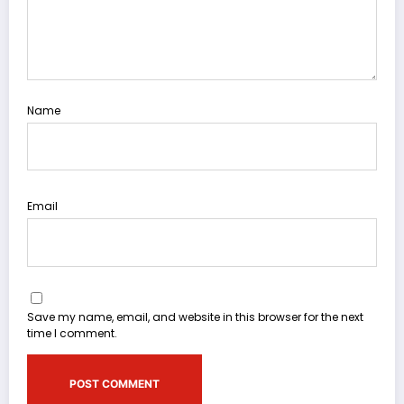
Name
Email
Save my name, email, and website in this browser for the next
time I comment.