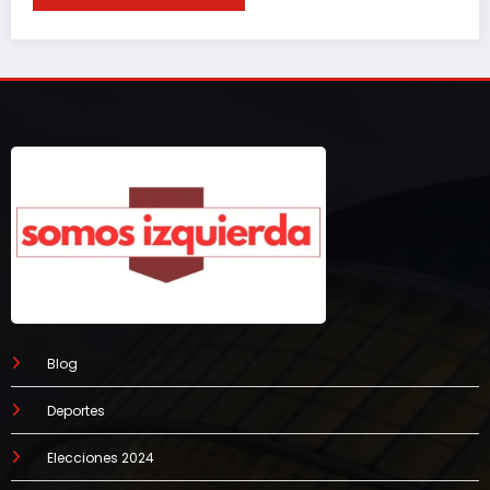
Blog
Deportes
Elecciones 2024