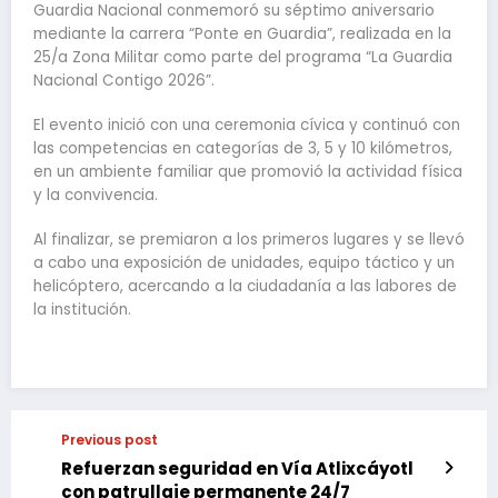
Guardia Nacional conmemoró su séptimo aniversario
mediante la carrera “Ponte en Guardia”, realizada en la
25/a Zona Militar como parte del programa “La Guardia
Nacional Contigo 2026”.
El evento inició con una ceremonia cívica y continuó con
las competencias en categorías de 3, 5 y 10 kilómetros,
en un ambiente familiar que promovió la actividad física
y la convivencia.
Al finalizar, se premiaron a los primeros lugares y se llevó
a cabo una exposición de unidades, equipo táctico y un
helicóptero, acercando a la ciudadanía a las labores de
la institución.
Previous post
Refuerzan seguridad en Vía Atlixcáyotl
con patrullaje permanente 24/7