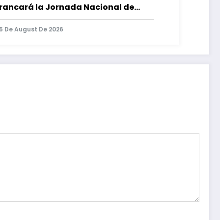
rancará la Jornada Nacional de
forestación
5 De August De 2026