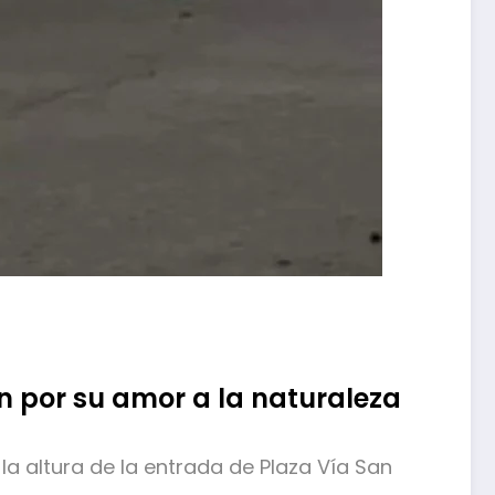
an por su amor a la naturaleza
a la altura de la entrada de Plaza Vía San