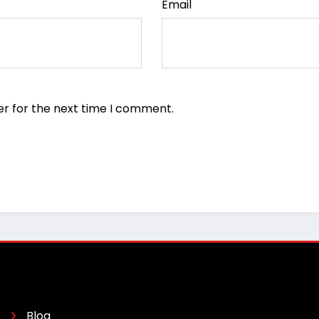
Email
er for the next time I comment.
Blog