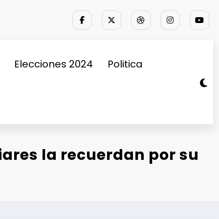
Elecciones 2024
Politica
iares la recuerdan por su