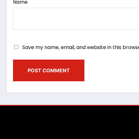
Name
Save my name, email, and website in this brows