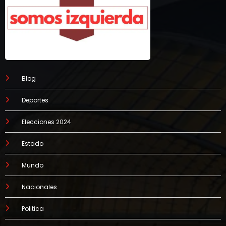
Blog
Deportes
Elecciones 2024
Estado
Mundo
Nacionales
Politica