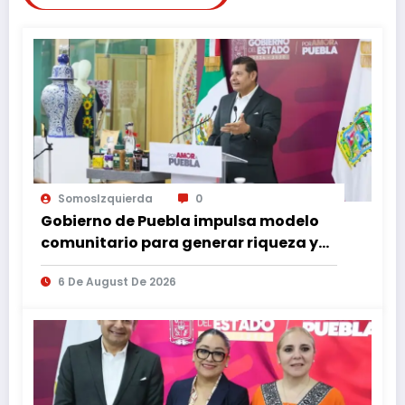
SomosIzquierda
0
Gobierno de Puebla impulsa modelo
comunitario para generar riqueza y
desarrollo
6 De August De 2026