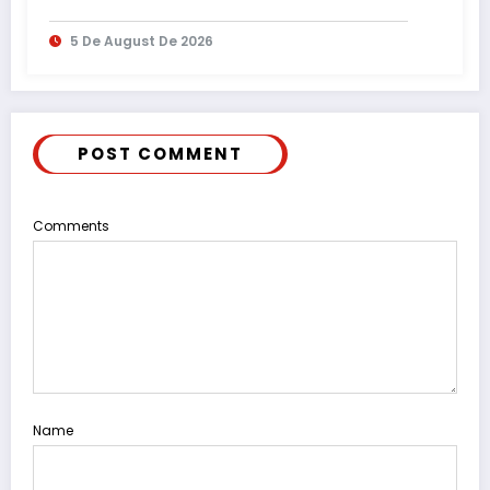
Reforestación
5 De August De 2026
POST COMMENT
Comments
Name