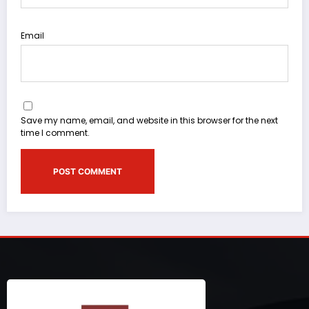
Email
Save my name, email, and website in this browser for the next
time I comment.