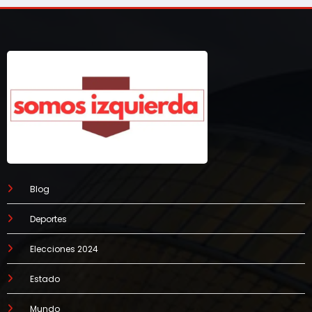
Blog
Deportes
Elecciones 2024
Estado
Mundo