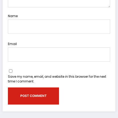
Name
Email
Save my name, email, and website in this browser for the next
time I comment.