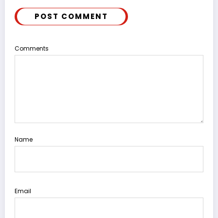
POST COMMENT
Comments
Name
Email