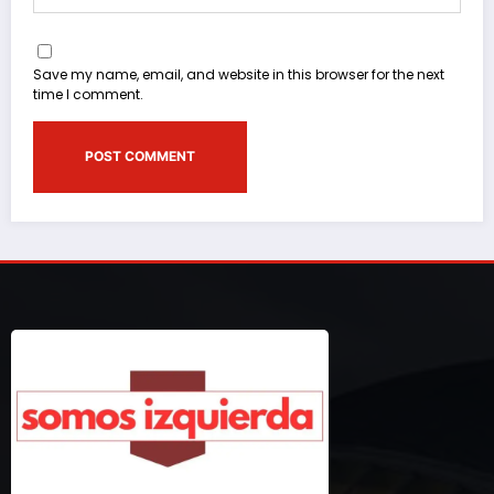
Save my name, email, and website in this browser for the next
time I comment.