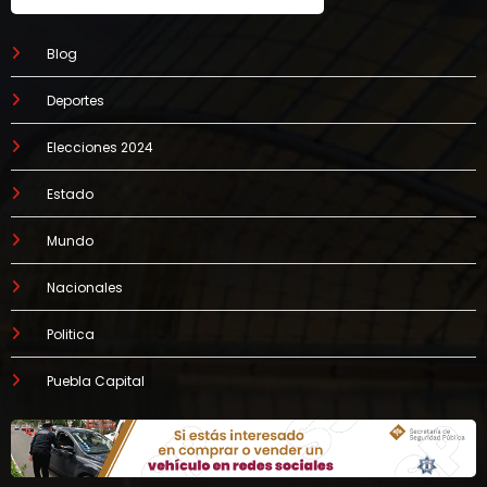
Blog
Deportes
Elecciones 2024
Estado
Mundo
Nacionales
Politica
Puebla Capital