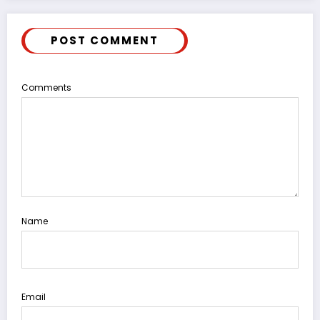
POST COMMENT
Comments
Name
Email