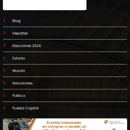
Blog
Deportes
Elecciones 2024
Estado
Mundo
Nacionales
Politica
Puebla Capital