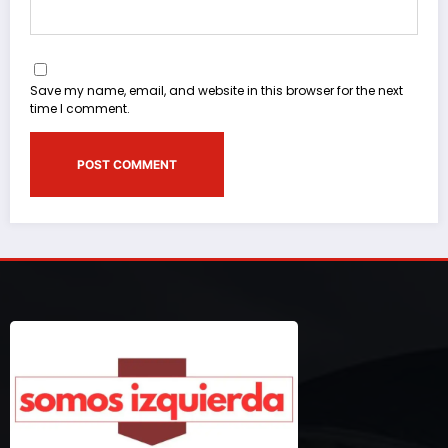
Save my name, email, and website in this browser for the next
time I comment.