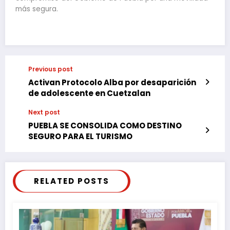
más segura.
Previous post
Activan Protocolo Alba por desaparición
de adolescente en Cuetzalan
Next post
PUEBLA SE CONSOLIDA COMO DESTINO
SEGURO PARA EL TURISMO
RELATED POSTS