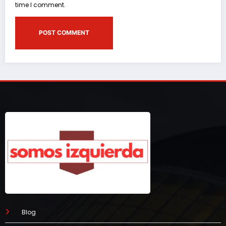
time I comment.
Blog