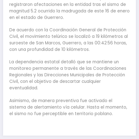
registraron afectaciones en la entidad tras el sismo de
magnitud 5.2 ocurrido la madrugada de este 16 de enero
en el estado de Guerrero.
De acuerdo con la Coordinación General de Protección
Civil, el movimiento telúrico se localizó a 19 kilómetros al
suroeste de San Marcos, Guerrero, a las 00:42:56 horas,
con una profundidad de 10 kilómetros.
La dependencia estatal detalló que se mantiene un
monitoreo permanente a través de las Coordinaciones
Regionales y las Direcciones Municipales de Protección
Civil, con el objetivo de descartar cualquier
eventualidad.
Asimismo, de manera preventiva fue activado el
sistema de alertamiento vía celular. Hasta el momento,
el sismo no fue perceptible en territorio poblano.