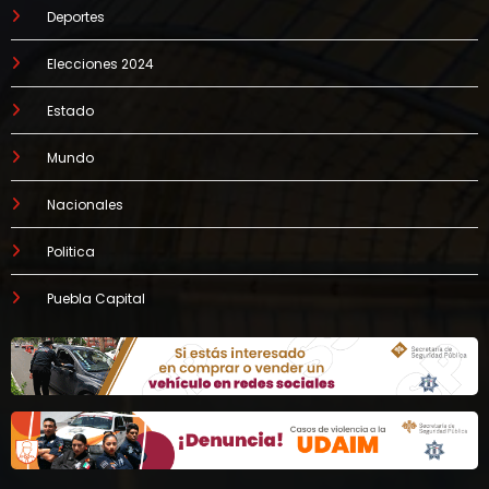
Deportes
Elecciones 2024
Estado
Mundo
Nacionales
Politica
Puebla Capital