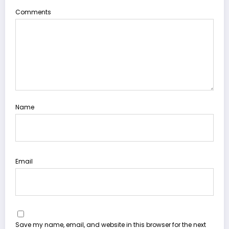
Comments
Name
Email
Save my name, email, and website in this browser for the next