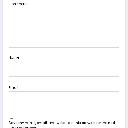
Comments
Name
Email
Save my name, email, and website in this browser for the next
time I comment.