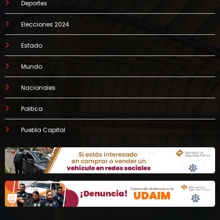
Deportes
Elecciones 2024
Estado
Mundo
Nacionales
Politica
Puebla Capital