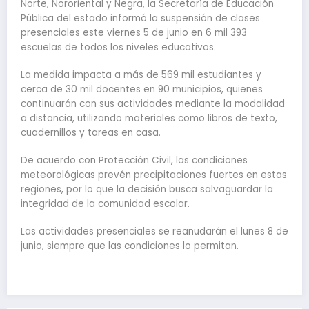
Norte, Nororiental y Negra, la Secretaría de Educación
Pública del estado informó la suspensión de clases
presenciales este viernes 5 de junio en 6 mil 393
escuelas de todos los niveles educativos.
La medida impacta a más de 569 mil estudiantes y
cerca de 30 mil docentes en 90 municipios, quienes
continuarán con sus actividades mediante la modalidad
a distancia, utilizando materiales como libros de texto,
cuadernillos y tareas en casa.
De acuerdo con Protección Civil, las condiciones
meteorológicas prevén precipitaciones fuertes en estas
regiones, por lo que la decisión busca salvaguardar la
integridad de la comunidad escolar.
Las actividades presenciales se reanudarán el lunes 8 de
junio, siempre que las condiciones lo permitan.