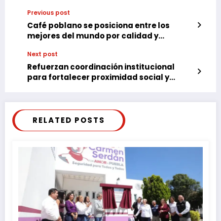
Previous post
Café poblano se posiciona entre los
mejores del mundo por calidad y
producción
Next post
Refuerzan coordinación institucional
para fortalecer proximidad social y
cultura de la denuncia en Puebla
RELATED POSTS