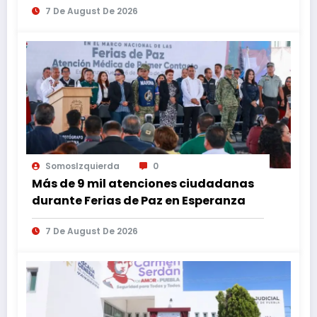
7 De August De 2026
SomosIzquierda
0
Más de 9 mil atenciones ciudadanas
durante Ferias de Paz en Esperanza
7 De August De 2026