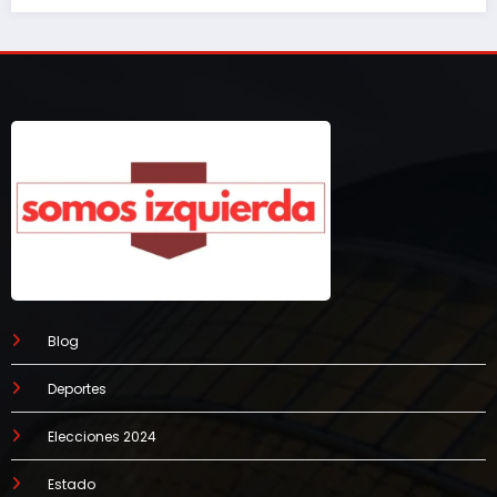
Blog
Deportes
Elecciones 2024
Estado