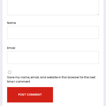
Name
Email
Save my name, email, and website in this browser for the next
time I comment.