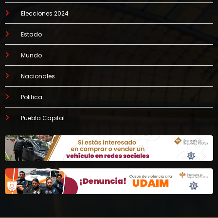
Elecciones 2024
Estado
Mundo
Nacionales
Politica
Puebla Capital