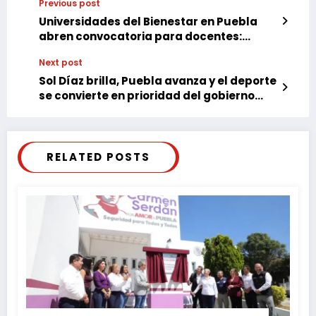
Previous post
Universidades del Bienestar en Puebla
abren convocatoria para docentes:
conoce cómo postularte
Next post
Sol Díaz brilla, Puebla avanza y el deporte
se convierte en prioridad del gobierno
estatal
RELATED POSTS