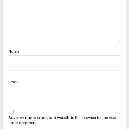
Name
Email
Save my name, email, and website in this browser for the next
time I comment.