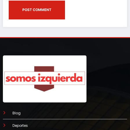
Blog
Deportes