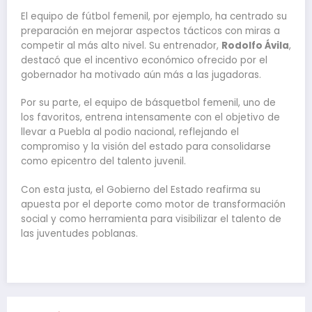
El equipo de fútbol femenil, por ejemplo, ha centrado su
preparación en mejorar aspectos tácticos con miras a
competir al más alto nivel. Su entrenador,
Rodolfo Ávila
,
destacó que el incentivo económico ofrecido por el
gobernador ha motivado aún más a las jugadoras.
Por su parte, el equipo de básquetbol femenil, uno de
los favoritos, entrena intensamente con el objetivo de
llevar a Puebla al podio nacional, reflejando el
compromiso y la visión del estado para consolidarse
como epicentro del talento juvenil.
Con esta justa, el Gobierno del Estado reafirma su
apuesta por el deporte como motor de transformación
social y como herramienta para visibilizar el talento de
las juventudes poblanas.