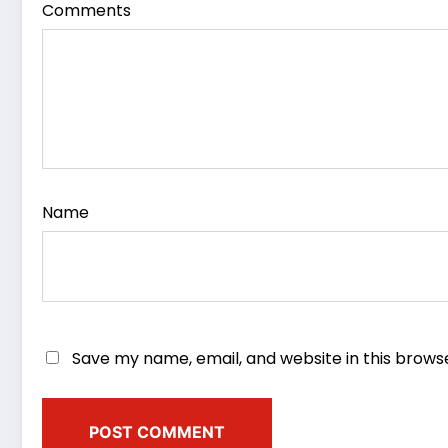
Comments
Name
Save my name, email, and website in this brows