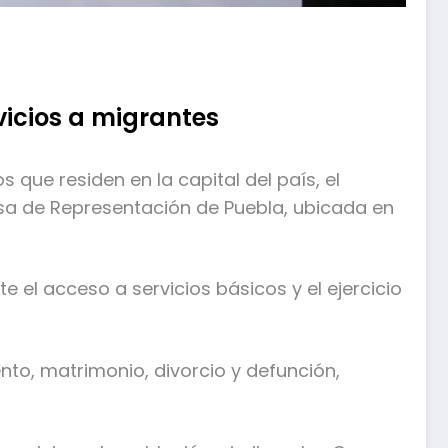
vicios a migrantes
s que residen en la capital del país, el
asa de Representación de Puebla, ubicada en
 el acceso a servicios básicos y el ejercicio
nto, matrimonio, divorcio y defunción,