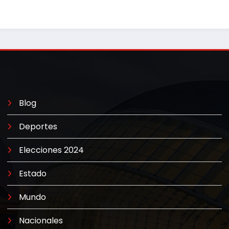
Blog
Deportes
Elecciones 2024
Estado
Mundo
Nacionales