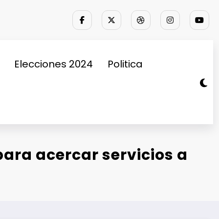
Elecciones 2024
Politica
ara acercar servicios a