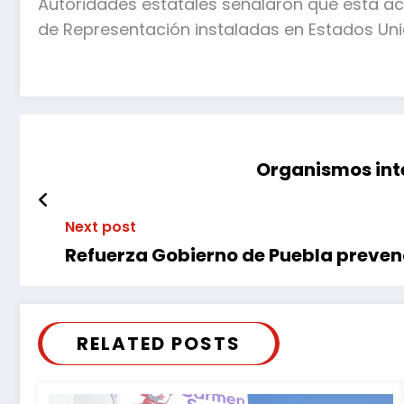
Autoridades estatales señalaron que esta acc
de Representación instaladas en Estados Uni
Organismos int
Next post
Refuerza Gobierno de Puebla preven
RELATED POSTS