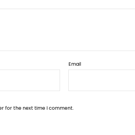
Email
er for the next time I comment.