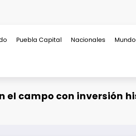
do
Puebla Capital
Nacionales
Mundo
n el campo con inversión hi