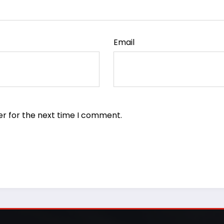
Email
er for the next time I comment.