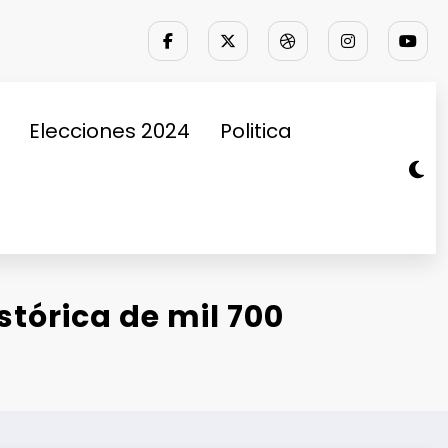
Elecciones 2024
Politica
stórica de mil 700