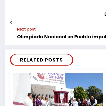
Next post
Olimpiada Nacional en Puebla impul
RELATED POSTS