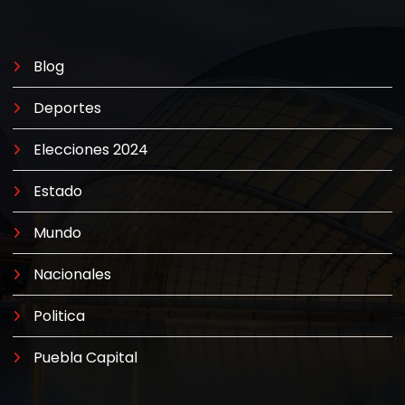
Blog
Deportes
Elecciones 2024
Estado
Mundo
Nacionales
Politica
Puebla Capital