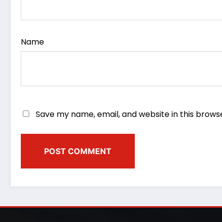
Name
Save my name, email, and website in this brows