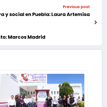
Previous post
a y social en Puebla: Laura Artemisa
nto: Marcos Madrid