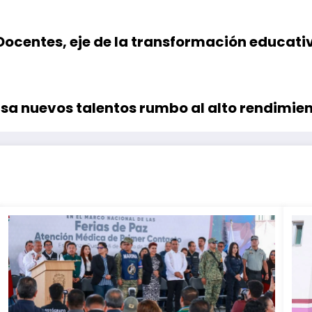
Docentes, eje de la transformación educativ
sa nuevos talentos rumbo al alto rendimie