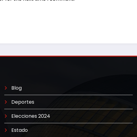
Blog
Deportes
Elecciones 2024
Estado