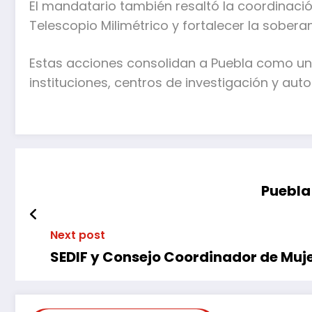
El mandatario también resaltó la coordinaci
Telescopio Milimétrico y fortalecer la sobera
Estas acciones consolidan a Puebla como un 
instituciones, centros de investigación y auto
Puebla 
Next post
SEDIF y Consejo Coordinador de Muje