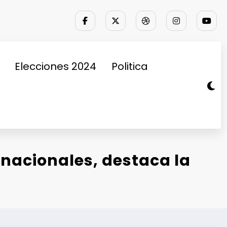
Elecciones 2024
Politica
 nacionales, destaca la