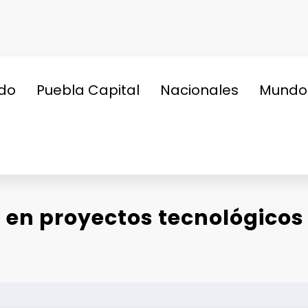
do
Puebla Capital
Nacionales
Mundo
l en proyectos tecnológicos