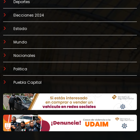
Deportes
Elecciones 2024
Estado
Mundo
Nacionales
Politica
Puebla Capital