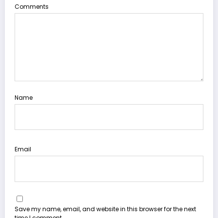
Comments
Name
Email
Save my name, email, and website in this browser for the next
time I comment.