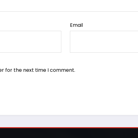
Email
er for the next time I comment.