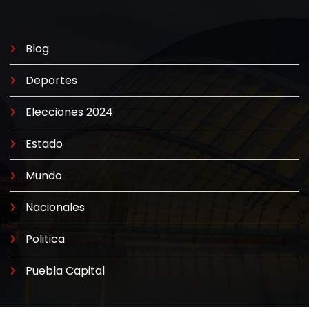
Blog
Deportes
Elecciones 2024
Estado
Mundo
Nacionales
Politica
Puebla Capital