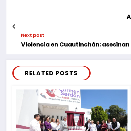
A
Next post
Violencia en Cuautinchán: asesinan 
RELATED POSTS