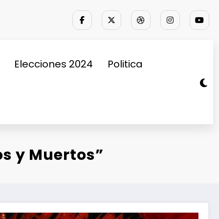
Elecciones 2024
Politica
os y Muertos”