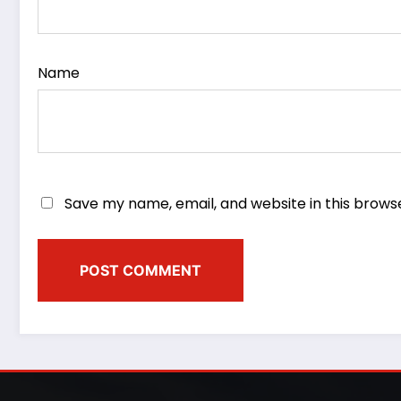
Name
Save my name, email, and website in this brows