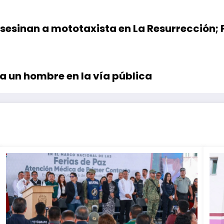
sesinan a mototaxista en La Resurrección; F
a un hombre en la vía pública