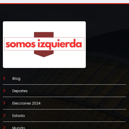
Blog
Deportes
Elecciones 2024
Estado
Mundo