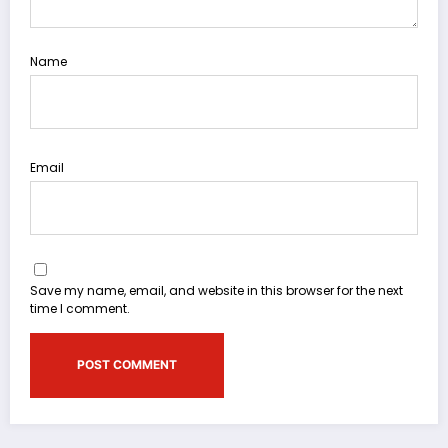
Name
Email
Save my name, email, and website in this browser for the next
time I comment.