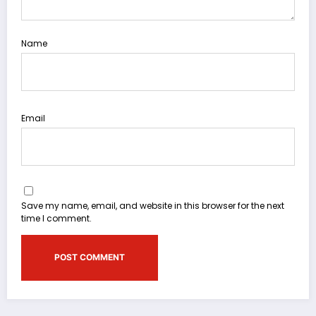
Name
Email
Save my name, email, and website in this browser for the next
time I comment.