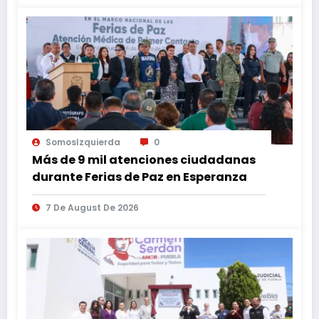
SomosIzquierda
0
Más de 9 mil atenciones ciudadanas
durante Ferias de Paz en Esperanza
7 De August De 2026