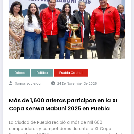
Estado
Politica
Puebla Capital
SomosIzquierda
24 De November De 2025
Más de 1,600 atletas participan en la XL
Copa Kenwa Mabuni 2025 en Puebla
La Ciudad de Puebla recibió a más de mil 600
competidoras y competidores durante la XL Copa