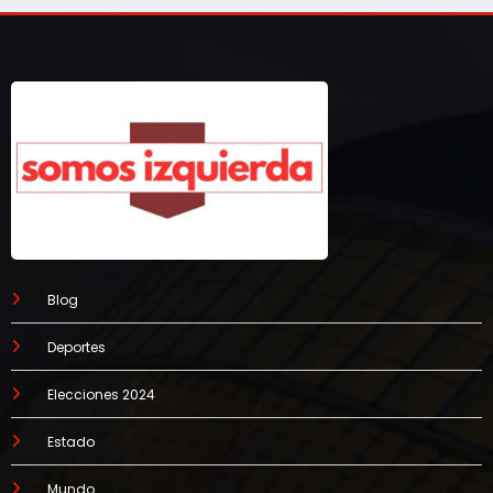
Blog
Deportes
Elecciones 2024
Estado
Mundo