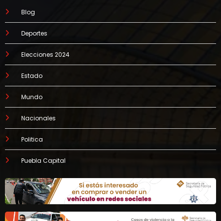
Blog
Deportes
Elecciones 2024
Estado
Mundo
Nacionales
Politica
Puebla Capital