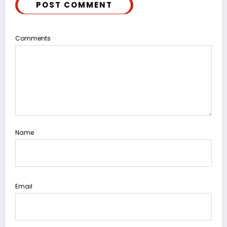
POST COMMENT
Comments
Name
Email