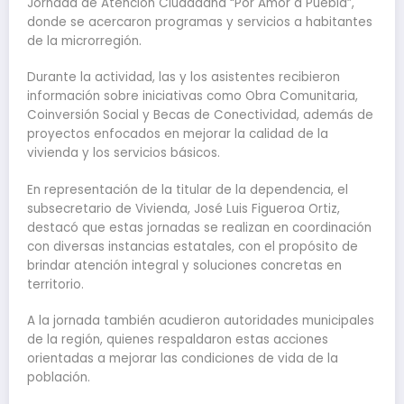
Jornada de Atención Ciudadana “Por Amor a Puebla”,
donde se acercaron programas y servicios a habitantes
de la microrregión.
Durante la actividad, las y los asistentes recibieron
información sobre iniciativas como Obra Comunitaria,
Coinversión Social y Becas de Conectividad, además de
proyectos enfocados en mejorar la calidad de la
vivienda y los servicios básicos.
En representación de la titular de la dependencia, el
subsecretario de Vivienda, José Luis Figueroa Ortiz,
destacó que estas jornadas se realizan en coordinación
con diversas instancias estatales, con el propósito de
brindar atención integral y soluciones concretas en
territorio.
A la jornada también acudieron autoridades municipales
de la región, quienes respaldaron estas acciones
orientadas a mejorar las condiciones de vida de la
población.