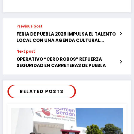
Previous post
FERIA DE PUEBLA 2026 IMPULSA EL TALENTO
LOCAL CON UNA AGENDA CULTURAL
INCLUYENTE
Next post
OPERATIVO “CERO ROBOS” REFUERZA
SEGURIDAD EN CARRETERAS DE PUEBLA
RELATED POSTS