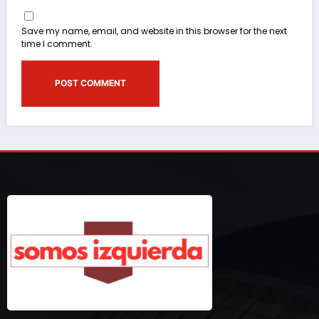
Save my name, email, and website in this browser for the next
time I comment.