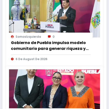
SomosIzquierda
0
Gobierno de Puebla impulsa modelo
comunitario para generar riqueza y
desarrollo
6 De August De 2026