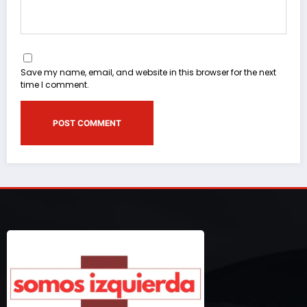
Save my name, email, and website in this browser for the next
time I comment.