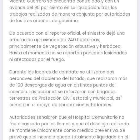
Vicente Guerrero se encuentra controlado y con un
avance del 90 por ciento en su liquidación, tras los
trabajos realizados de manera conjunta por autoridades
de los tres órdenes de gobierno.
De acuerdo con el reporte oficial, el siniestro dejó una
afectación aproximada de 240 hectáreas,
principalmente de vegetación arbustiva y herbácea.
Hasta el momento no se reportan personas lesionadas
ni afectadas por el fuego.
Durante las labores de combate se utilizaron dos
aeronaves del Gobierno del Estado, que realizaron más
de 100 descargas de agua en distintos puntos del
incendio. Las acciones se reforzaron con brigadas
terrestres de Protección Civil estatal y municipal, así
como con el apoyo de corporaciones federales.
Autoridades señalaron que el Hospital Comunitario no
fue alcanzado por las llamas y que el desalojo realizado
se mantiene únicamente como medida preventiva. Se
prevé que el incendio quede totalmente liquidado en el