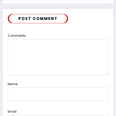
POST COMMENT
Comments
Name
Email