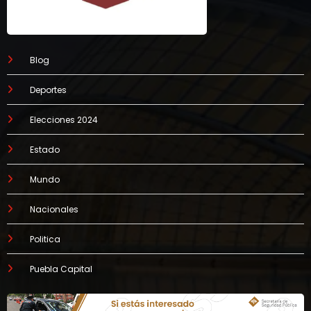
Blog
Deportes
Elecciones 2024
Estado
Mundo
Nacionales
Politica
Puebla Capital