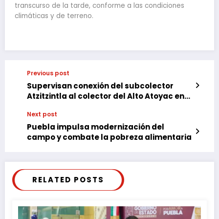
transcurso de la tarde, conforme a las condiciones
climáticas y de terreno.
Previous post
Supervisan conexión del subcolector
Atzitzintla al colector del Alto Atoyac en
Texmelucan
Next post
Puebla impulsa modernización del
campo y combate la pobreza alimentaria
RELATED POSTS