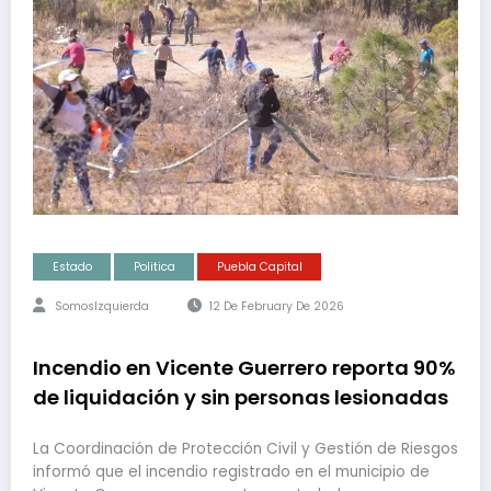
Estado
Politica
Puebla Capital
SomosIzquierda
12 De February De 2026
Incendio en Vicente Guerrero reporta 90%
de liquidación y sin personas lesionadas
La Coordinación de Protección Civil y Gestión de Riesgos
informó que el incendio registrado en el municipio de