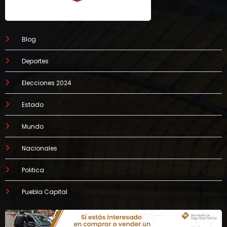
Blog
Deportes
Elecciones 2024
Estado
Mundo
Nacionales
Politica
Puebla Capital