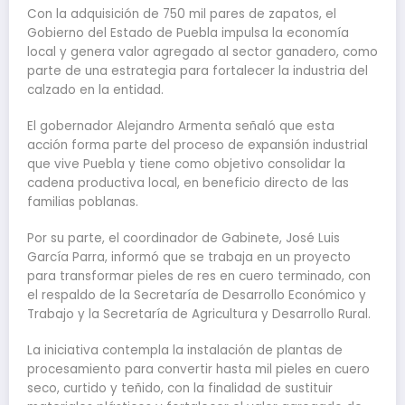
Con la adquisición de 750 mil pares de zapatos, el
Gobierno del Estado de Puebla impulsa la economía
local y genera valor agregado al sector ganadero, como
parte de una estrategia para fortalecer la industria del
calzado en la entidad.
El gobernador Alejandro Armenta señaló que esta
acción forma parte del proceso de expansión industrial
que vive Puebla y tiene como objetivo consolidar la
cadena productiva local, en beneficio directo de las
familias poblanas.
Por su parte, el coordinador de Gabinete, José Luis
García Parra, informó que se trabaja en un proyecto
para transformar pieles de res en cuero terminado, con
el respaldo de la Secretaría de Desarrollo Económico y
Trabajo y la Secretaría de Agricultura y Desarrollo Rural.
La iniciativa contempla la instalación de plantas de
procesamiento para convertir hasta mil pieles en cuero
seco, curtido y teñido, con la finalidad de sustituir