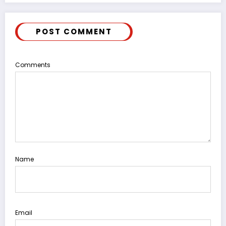
POST COMMENT
Comments
Name
Email