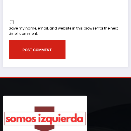
Save my name, email, and website in this browser for the next
time I comment.