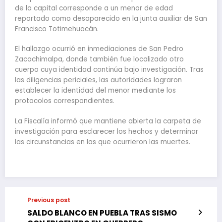
de la capital corresponde a un menor de edad
reportado como desaparecido en la junta auxiliar de San
Francisco Totimehuacán.
El hallazgo ocurrió en inmediaciones de San Pedro
Zacachimalpa, donde también fue localizado otro
cuerpo cuya identidad continúa bajo investigación. Tras
las diligencias periciales, las autoridades lograron
establecer la identidad del menor mediante los
protocolos correspondientes.
La Fiscalía informó que mantiene abierta la carpeta de
investigación para esclarecer los hechos y determinar
las circunstancias en las que ocurrieron las muertes.
Previous post
SALDO BLANCO EN PUEBLA TRAS SISMO