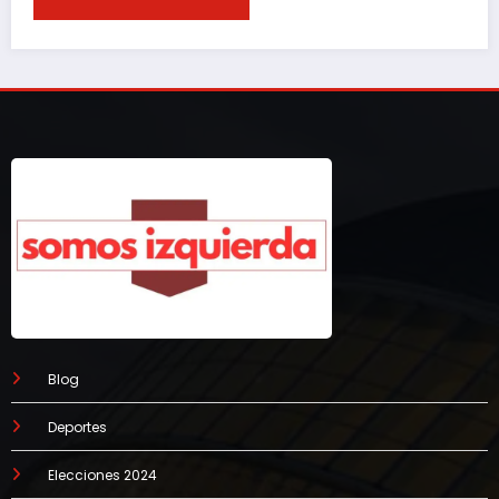
Blog
Deportes
Elecciones 2024