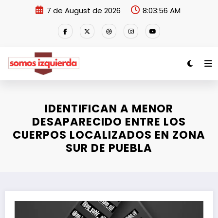
Skip
7 de August de 2026
8:03:56 AM
to
content
IDENTIFICAN A MENOR
DESAPARECIDO ENTRE LOS
CUERPOS LOCALIZADOS EN ZONA
SUR DE PUEBLA