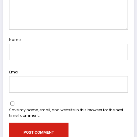
Name
Email
Save my name, email, and website in this browser for the next
time I comment.