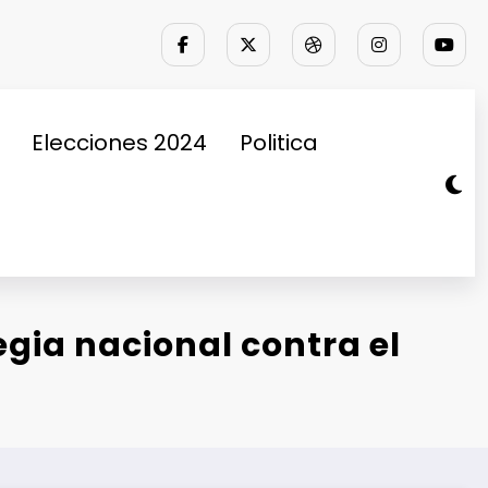
Elecciones 2024
Politica
gia nacional contra el