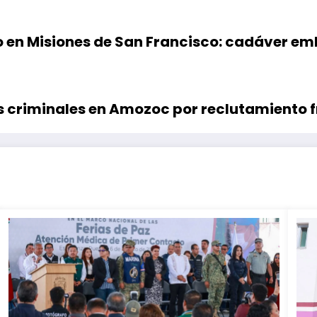
 en Misiones de San Francisco: cadáver em
s criminales en Amozoc por reclutamiento 