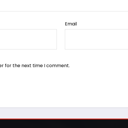
Email
er for the next time I comment.