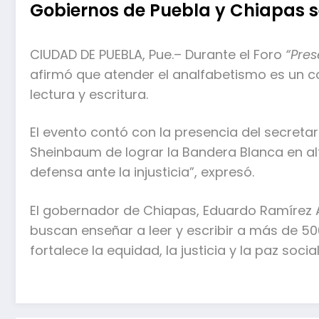
Gobiernos de Puebla y Chiapas s
CIUDAD DE PUEBLA, Pue.– Durante el Foro
“Pres
afirmó que atender el analfabetismo es un co
lectura y escritura.
El evento contó con la presencia del secretar
Sheinbaum de lograr la Bandera Blanca en al
defensa ante la injusticia”, expresó.
El gobernador de Chiapas, Eduardo Ramírez 
buscan enseñar a leer y escribir a más de 5
fortalece la equidad, la justicia y la paz social