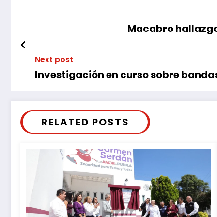
Macabro hallazgo
Next post
Investigación en curso sobre banda
RELATED POSTS