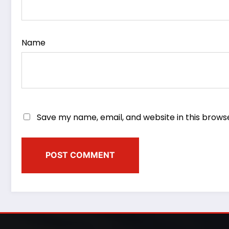
Name
Save my name, email, and website in this brows