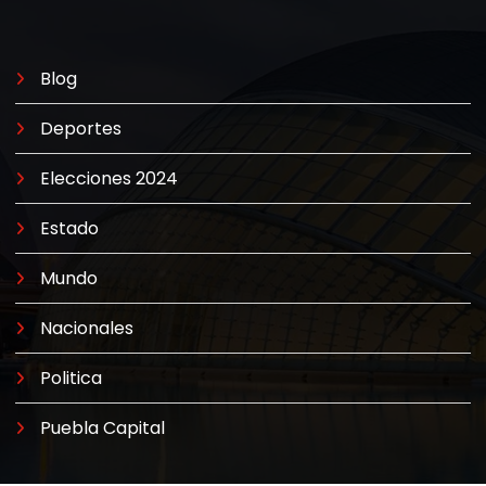
Blog
Deportes
Elecciones 2024
Estado
Mundo
Nacionales
Politica
Puebla Capital