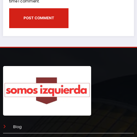
time I comment.
Blog