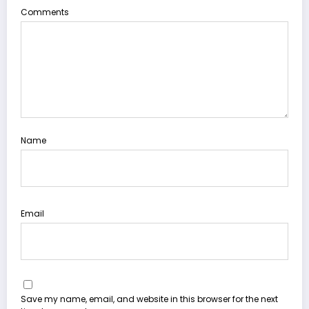
Comments
Name
Email
Save my name, email, and website in this browser for the next