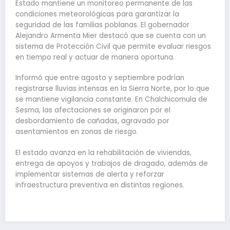
Estado mantiene un monitoreo permanente de las
condiciones meteorológicas para garantizar la
seguridad de las familias poblanas. El gobernador
Alejandro Armenta Mier destacó que se cuenta con un
sistema de Protección Civil que permite evaluar riesgos
en tiempo real y actuar de manera oportuna.
Informó que entre agosto y septiembre podrían
registrarse lluvias intensas en la Sierra Norte, por lo que
se mantiene vigilancia constante. En Chalchicomula de
Sesma, las afectaciones se originaron por el
desbordamiento de cañadas, agravado por
asentamientos en zonas de riesgo.
El estado avanza en la rehabilitación de viviendas,
entrega de apoyos y trabajos de dragado, además de
implementar sistemas de alerta y reforzar
infraestructura preventiva en distintas regiones.