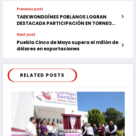
Previous post
TAEKWONDOÍNES POBLANOS LOGRAN
DESTACADA PARTICIPACIÓN EN TORNEO
INTERNACIONAL EN CALIFORNIA
Next post
Puebla Cinco de Mayo supera el millón de
dólares en exportaciones
RELATED POSTS