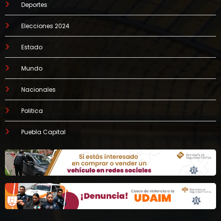
Deportes
Elecciones 2024
Estado
Mundo
Nacionales
Politica
Puebla Capital