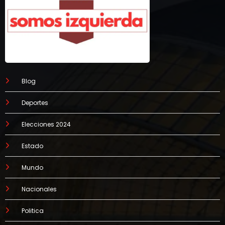
Blog
Deportes
Elecciones 2024
Estado
Mundo
Nacionales
Politica