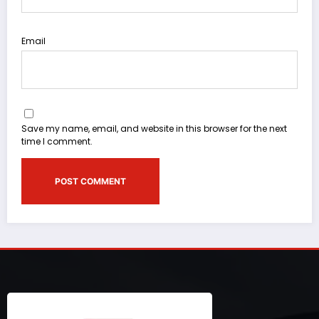
Email
Save my name, email, and website in this browser for the next
time I comment.