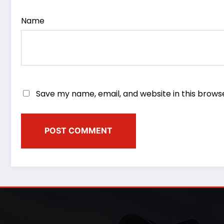
Name
Save my name, email, and website in this brows