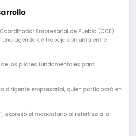
arrollo
Coordinador Empresarial de Puebla (CCE)
r una agenda de trabajo conjunta entre
 de los pilares fundamentales para
 dirigente empresarial, quien participará en
”, expresó el mandatario al referirse a la