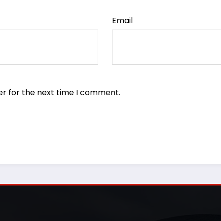
Email
er for the next time I comment.