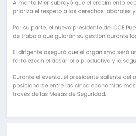
Armenta Mier subrayó que el crecimiento ec
prioriza el respeto a los derechos laborales 
Por su parte, el nuevo presidente del CCE Pue
de trabajo que guiarán su gestión durante l
El dirigente aseguró que el organismo será 
fortalezcan el desarrollo productivo y la segu
Durante el evento, el presidente saliente de
posicionarse entre las cinco economías más 
través de las Mesas de Seguridad.