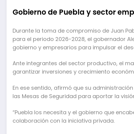
Gobierno de Puebla y sector empr
Durante la toma de compromiso de Juan Pab
para el periodo 2026-2028, el gobernador Al
gobierno y empresarios para impulsar el des
Ante integrantes del sector productivo, el m
garantizar inversiones y crecimiento económ
En ese sentido, afirmó que su administració
las Mesas de Seguridad para aportar la visión
“Puebla los necesita y el gobierno que encabez
colaboración con la iniciativa privada.