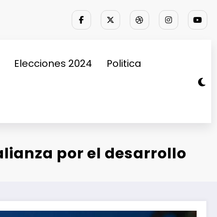
Elecciones 2024
Politica
lianza por el desarrollo