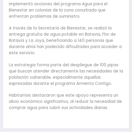
implementó acciones del programa Agua para el
Bienestar en colonias de la zona conurbada que
enfrentan problemas de suministro.
A través de la Secretaría de Bienestar, se realizó la
entrega gratuita de agua potable en Batavia, Flor de
Batavia y La Joya, beneficiando a 140 personas que
durante años han padecido dificultades para acceder a
este servicio.
La estrategia forma parte del despliegue de 100 pipas
que buscan atender directamente las necesidades de la
población vulnerable, especialmente aquellas
expresadas durante el programa Armenta Contigo.
Habitantes destacaron que este apoyo representa un
alivio económico significativo, al reducir la necesidad de
comprar agua para cubrir sus actividades diarias.