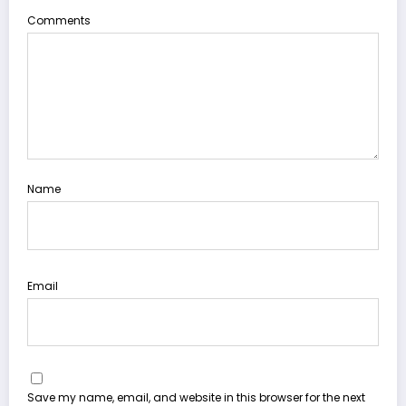
Comments
Name
Email
Save my name, email, and website in this browser for the next