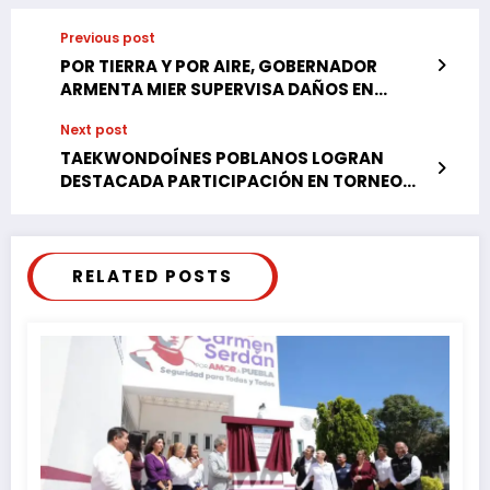
Previous post
POR TIERRA Y POR AIRE, GOBERNADOR
ARMENTA MIER SUPERVISA DAÑOS EN
CIUDAD SERDÁN
Next post
TAEKWONDOÍNES POBLANOS LOGRAN
DESTACADA PARTICIPACIÓN EN TORNEO
INTERNACIONAL EN CALIFORNIA
RELATED POSTS