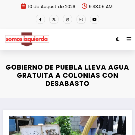
Skip
10 de August de 2026
9:33:05 AM
to
content
GOBIERNO DE PUEBLA LLEVA AGUA
GRATUITA A COLONIAS CON
DESABASTO