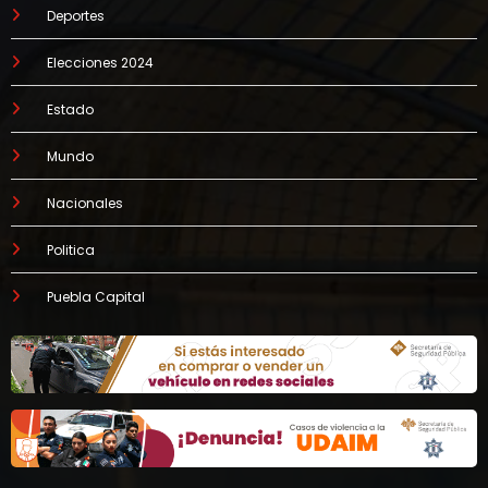
Deportes
Elecciones 2024
Estado
Mundo
Nacionales
Politica
Puebla Capital