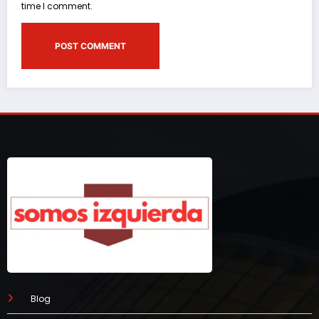
time I comment.
Blog