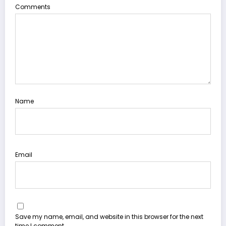
Comments
Name
Email
Save my name, email, and website in this browser for the next
time I comment.