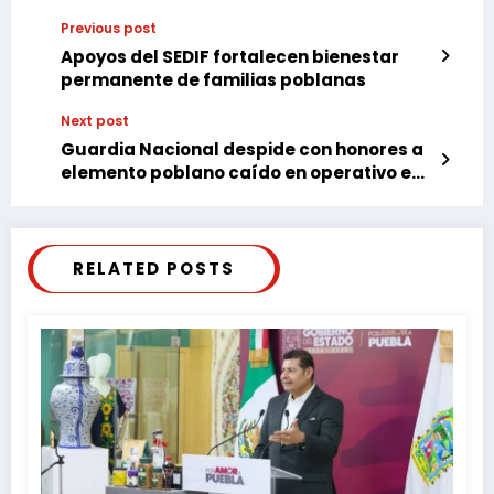
Previous post
Apoyos del SEDIF fortalecen bienestar
permanente de familias poblanas
Next post
Guardia Nacional despide con honores a
elemento poblano caído en operativo en
Jalisco
RELATED POSTS