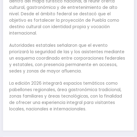
dentro del mapa turístico nacional, al reunir oferta
cultural, gastronómica y de entretenimiento de alto
nivel. Desde el ámbito federal se destacó que el
objetivo es fortalecer la proyección de Puebla como
destino cultural con identidad propia y vocación
internacional.
Autoridades estatales señalaron que el evento
priorizará la seguridad de las y los asistentes mediante
un esquema coordinado entre corporaciones federales
y estatales, con presencia permanente en accesos,
sedes y zonas de mayor afluencia.
La edición 2026 integrará espacios temáticos como
pabellones regionales, área gastronómica tradicional,
zonas familiares y áreas tecnológicas, con la finalidad
de ofrecer una experiencia integral para visitantes
locales, nacionales e internacionales.