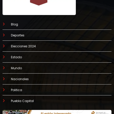
Blog
Deportes
Elecciones 2024
Estado
Mundo
Nacionales
Politica
Puebla Capital