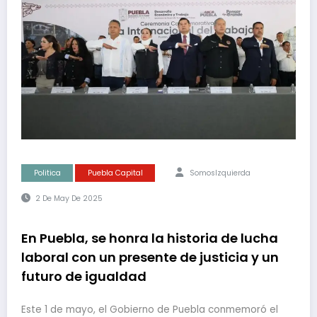
Politica
Puebla Capital
SomosIzquierda
2 De May De 2025
En Puebla, se honra la historia de lucha
laboral con un presente de justicia y un
futuro de igualdad
Este 1 de mayo, el Gobierno de Puebla conmemoró el