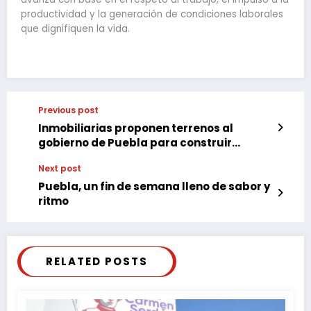
productividad y la generación de condiciones laborales
que dignifiquen la vida.
Previous post
Inmobiliarias proponen terrenos al
gobierno de Puebla para construir
viviendas para cuerpos de seguridad
Next post
Puebla, un fin de semana lleno de sabor y
ritmo
RELATED POSTS