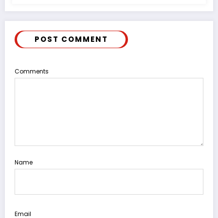
POST COMMENT
Comments
Name
Email