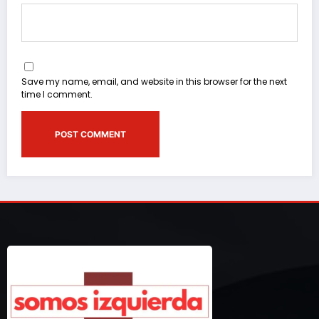
Save my name, email, and website in this browser for the next
time I comment.