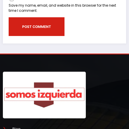
Save my name, email, and website in this browser for the next
time I comment.
Blog