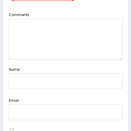
Comments
Name
Email