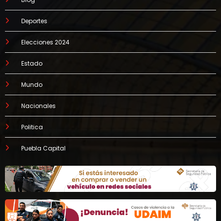
Deportes
Elecciones 2024
Estado
Mundo
Nacionales
Politica
Puebla Capital