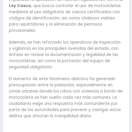
Ley Casco
, que busca controlar el uso de motocicletas
mediante el uso obligatorio de cascos certificados con
códigos de identificación, así como chalecos visibles
para repartidores y la eliminación de permisos
provisionales.
Además, se han reforzado los operativos de inspección
y vigilancia en las principales avenidas del estado, con
énfasis en revisar la documentación y legalidad de las
motocicletas, así como la portación del equipo de
seguridad obligatorio.
El aumento de este fenómeno delictivo ha generado
preocupación entre la población, especialmente en
zonas urbanas donde los robos con violencia a bordo de
motocicleta se han vuelto cada vez más comunes. La
ciudadanía exige una respuesta más contundente por
parte de las autoridades para prevenir y castigar estos
delitos que afectan la tranquilidad diaria.