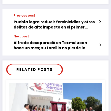
Previous post
Puebla logra reducir feminicidios y otros
delitos de alto impacto en el primer
semestre de 2025
Next post
Alfredo desapareció en Texmelucan
hace un mes; su familia no pierde la
esperanza
RELATED POSTS