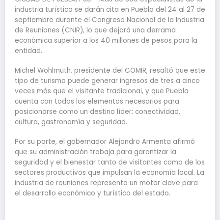
industria turística se darán cita en Puebla del 24 al 27 de
septiembre durante el Congreso Nacional de la Industria
de Reuniones (CNIR), lo que dejará una derrama
económica superior a los 40 millones de pesos para la
entidad.
Michel Wohlmuth, presidente del COMIR, resaltó que este
tipo de turismo puede generar ingresos de tres a cinco
veces más que el visitante tradicional, y que Puebla
cuenta con todos los elementos necesarios para
posicionarse como un destino líder: conectividad,
cultura, gastronomía y seguridad.
Por su parte, el gobernador Alejandro Armenta afirmó
que su administración trabaja para garantizar la
seguridad y el bienestar tanto de visitantes como de los
sectores productivos que impulsan la economía local. La
industria de reuniones representa un motor clave para
el desarrollo económico y turístico del estado.