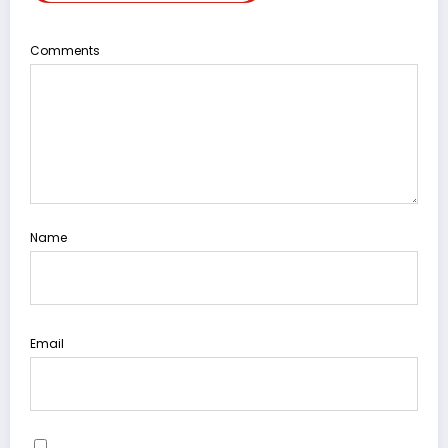
Comments
Name
Email