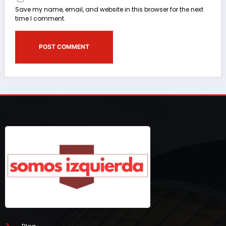
Save my name, email, and website in this browser for the next
time I comment.