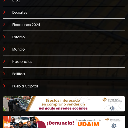
Blog
Deportes
Elecciones 2024
Estado
Mundo
Nacionales
Politica
Puebla Capital