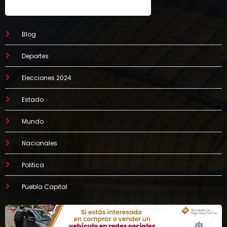
Blog
Deportes
Elecciones 2024
Estado
Mundo
Nacionales
Politica
Puebla Capital