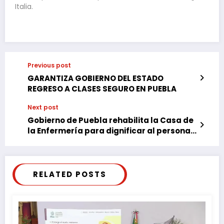
Italia.
Previous post
GARANTIZA GOBIERNO DEL ESTADO
REGRESO A CLASES SEGURO EN PUEBLA
Next post
Gobierno de Puebla rehabilita la Casa de
la Enfermería para dignificar al personal
de salud
RELATED POSTS