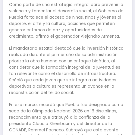
Como parte de una estrategia integral para prevenir la
violencia y fomentar el desarrollo social, el Gobierno de
Puebla fortalece el acceso de niñas, niños y jóvenes al
deporte, el arte y la cultura, acciones que permiten
generar entornos de paz y oportunidades de
crecimiento, afirmó el gobernador Alejandro Armenta.
El mandatario estatal destacó que la inversión histórica
realizada durante el primer año de su administración
prioriza la obra humana con un enfoque bioético, al
considerar que la formación integral de la juventud es
tan relevante como el desarrollo de infraestructura.
Señaló que cada joven que se integra a actividades
deportivas o culturales representa un avance en la
reconstrucción del tejido social.
En ese marco, recordó que Puebla fue designada como
sede de la Olimpiada Nacional 2026 en 16 disciplinas,
reconocimiento que atribuyó a la confianza de la
presidenta Claudia Sheinbaum y del director de la
CONADE, Rommel Pacheco. Subrayó que este evento