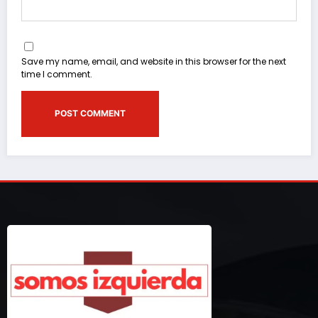
Save my name, email, and website in this browser for the next
time I comment.