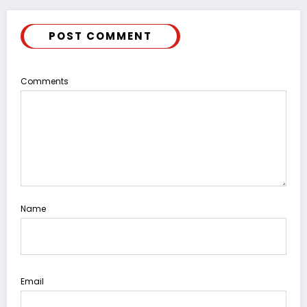
POST COMMENT
Comments
Name
Email