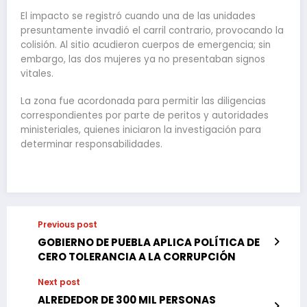
El impacto se registró cuando una de las unidades
presuntamente invadió el carril contrario, provocando la
colisión. Al sitio acudieron cuerpos de emergencia; sin
embargo, las dos mujeres ya no presentaban signos
vitales.
La zona fue acordonada para permitir las diligencias
correspondientes por parte de peritos y autoridades
ministeriales, quienes iniciaron la investigación para
determinar responsabilidades.
Previous post
GOBIERNO DE PUEBLA APLICA POLÍTICA DE
CERO TOLERANCIA A LA CORRUPCIÓN
Next post
ALREDEDOR DE 300 MIL PERSONAS