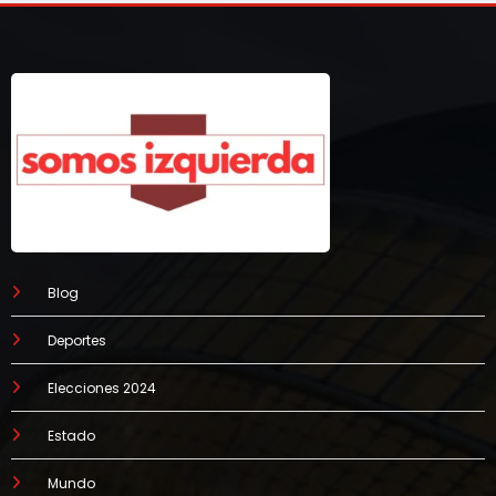
Blog
Deportes
Elecciones 2024
Estado
Mundo