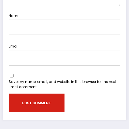
Name
Email
Save my name, email, and website in this browser for the next
time I comment.