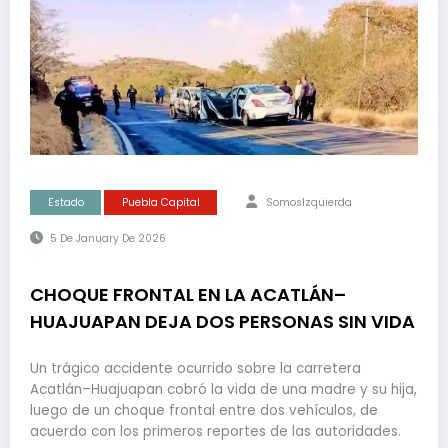
Estado
Puebla Capital
SomosIzquierda
5 De January De 2026
CHOQUE FRONTAL EN LA ACATLÁN–
HUAJUAPAN DEJA DOS PERSONAS SIN VIDA
Un trágico accidente ocurrido sobre la carretera
Acatlán–Huajuapan cobró la vida de una madre y su hija,
luego de un choque frontal entre dos vehículos, de
acuerdo con los primeros reportes de las autoridades.