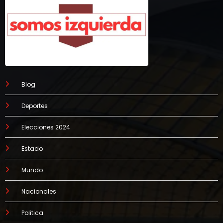
Blog
Deportes
Elecciones 2024
Estado
Mundo
Nacionales
Politica