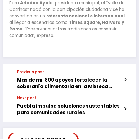
Para
Ariadna Ayala
, presidenta municipal, el “Valle de
Catrinas” nació con la participación ciudadana y se ha
convertido en un
referente nacional e internacional
,
al llegar a escenarios como
Times Square, Harvard y
Roma
. “Preservar nuestras tradiciones es construir
comunidad”, expresó.
Previous post
Más de mil 800 apoyos fortalecen la
soberanía alimentaria en la Mixteca
poblana
Next post
Puebla impulsa soluciones sustentables
para comunidades rurales