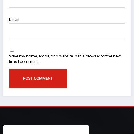
Email
Save my name, email, and website in this browser for the next
time I comment.