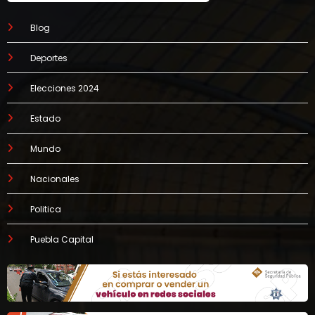
Blog
Deportes
Elecciones 2024
Estado
Mundo
Nacionales
Politica
Puebla Capital