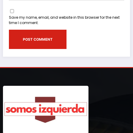
Save my name, email, and website in this browser for the next
time I comment.