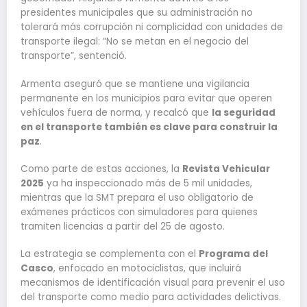
presidentes municipales que su administración no
tolerará más corrupción ni complicidad con unidades de
transporte ilegal: “No se metan en el negocio del
transporte”, sentenció.
Armenta aseguró que se mantiene una vigilancia
permanente en los municipios para evitar que operen
vehículos fuera de norma, y recalcó que
la seguridad
en el transporte también es clave para construir la
paz
.
Como parte de estas acciones, la
Revista Vehicular
2025
ya ha inspeccionado más de 5 mil unidades,
mientras que la SMT prepara el uso obligatorio de
exámenes prácticos con simuladores para quienes
tramiten licencias a partir del 25 de agosto.
La estrategia se complementa con el
Programa del
Casco
, enfocado en motociclistas, que incluirá
mecanismos de identificación visual para prevenir el uso
del transporte como medio para actividades delictivas.