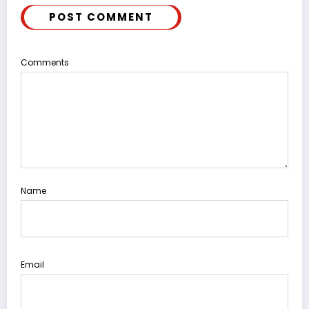
POST COMMENT
Comments
Name
Email